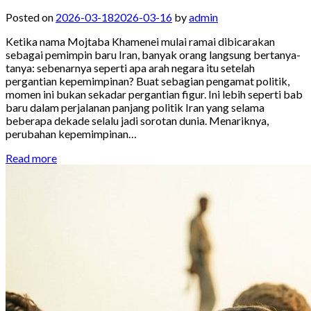
Posted on
2026-03-18
2026-03-16
by
admin
Ketika nama Mojtaba Khamenei mulai ramai dibicarakan
sebagai pemimpin baru Iran, banyak orang langsung bertanya-
tanya: sebenarnya seperti apa arah negara itu setelah
pergantian kepemimpinan? Buat sebagian pengamat politik,
momen ini bukan sekadar pergantian figur. Ini lebih seperti bab
baru dalam perjalanan panjang politik Iran yang selama
beberapa dekade selalu jadi sorotan dunia. Menariknya,
perubahan kepemimpinan…
Read more