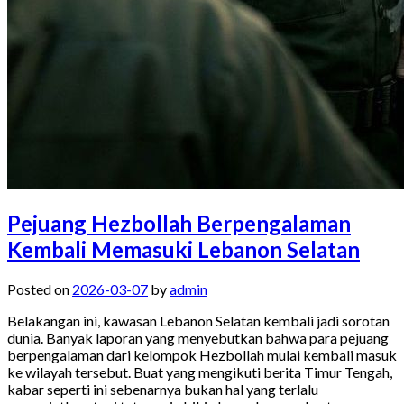
Pejuang Hezbollah Berpengalaman
Kembali Memasuki Lebanon Selatan
Posted on
2026-03-07
by
admin
Belakangan ini, kawasan Lebanon Selatan kembali jadi sorotan
dunia. Banyak laporan yang menyebutkan bahwa para pejuang
berpengalaman dari kelompok Hezbollah mulai kembali masuk
ke wilayah tersebut. Buat yang mengikuti berita Timur Tengah,
kabar seperti ini sebenarnya bukan hal yang terlalu