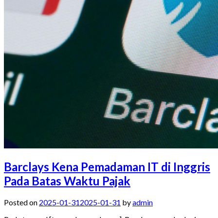
Barclays Kena Pemadaman IT di Inggris
Pada Batas Waktu Pajak
Posted on
2025-01-31
2025-01-31
by
admin