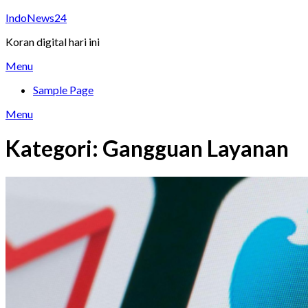
Skip
IndoNews24
to
Koran digital hari ini
content
Menu
Sample Page
Menu
Kategori:
Gangguan Layanan