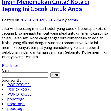
Ingin Menemukan Cinta? Kota di
Jepang Ini Cocok Untuk Anda
Posted on
2025-02-13
2025-02-14
by
admin
Jika Anda sedang mencari jodoh yang cocok, beberapa kota di
Jepang bisa menjadi tempat yang ideal untuk menemukan cinta
sejati. Salah satu kota yang sangat direkomendasikan adalah
Kobe, yang dikenal dengan suasana romantisnya. Kota ini
memiliki banyak tempat yang mendukung kencan, seperti
pelabuhan indah dan taman yang asri. Selain itu, Kobe memiliki
budaya yang terbuka…
Read more
Cari
Cari
Sponsor By:
POPOTOGEL
POPOTOGEL
POPOTOGEL
popotogel
popotogel
popotogel