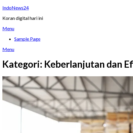
Skip
IndoNews24
to
Koran digital hari ini
content
Menu
Sample Page
Menu
Kategori:
Keberlanjutan dan Ef