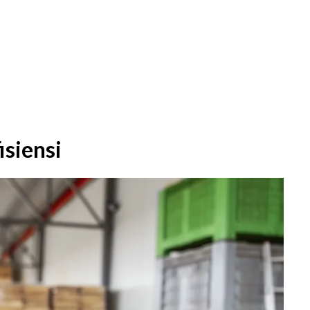
isiensi