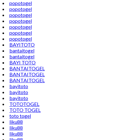
popotogel
popotogel
popotogel
popotogel
popotogel
popotogel
popotogel
BAYITOTO
bantaitogel
bantaitogel
BAYI TOTO
BANTAITOGEL
BANTAITOGEL
BANTAITOGEL
bayitoto
bayitoto
bayitoto
TOTOTOGEL
TOTO TOGEL
toto togel
liku88
liku88
liku88
liku88