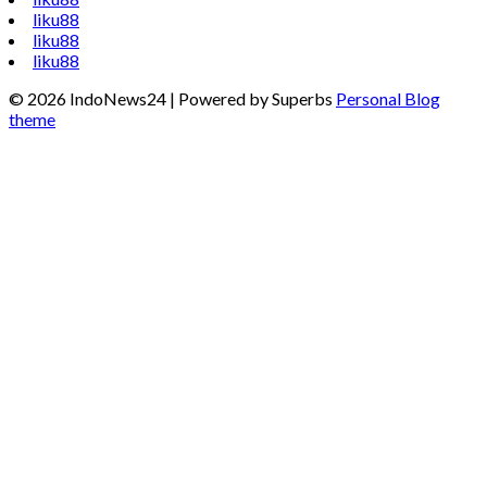
liku88
liku88
liku88
© 2026 IndoNews24
| Powered by Superbs
Personal Blog
theme