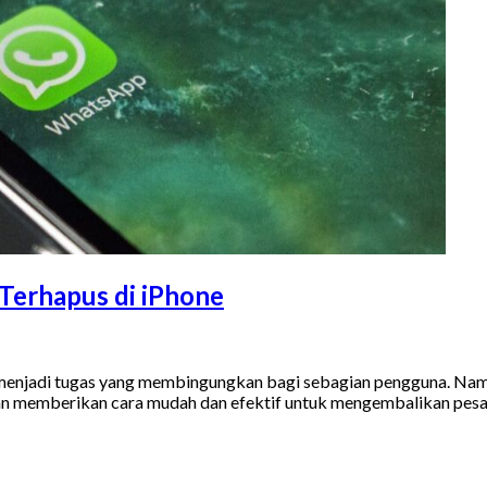
Terhapus di iPhone
enjadi tugas yang membingungkan bagi sebagian pengguna. Namu
 akan memberikan cara mudah dan efektif untuk mengembalikan pe