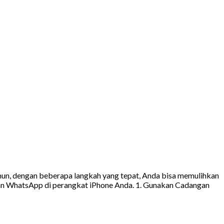
n, dengan beberapa langkah yang tepat, Anda bisa memulihkan
san WhatsApp di perangkat iPhone Anda. 1. Gunakan Cadangan