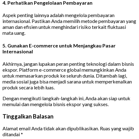
4. Perhatikan Pengelolaan Pembayaran
Aspek penting lainnya adalah mengelola pembayaran
internasional. Pastikan Anda memilih metode pembayaran yang
aman dan efisien untuk menghindari risiko terkait fluktuasi
mata uang.
5. Gunakan E-commerce untuk Menjangkau Pasar
Internasional
Akhirnya, jangan lupakan peran penting teknologi dalam bisnis
ekspor. Platform e-commerce global memungkinkan Anda
untuk memasarkan produk ke seluruh dunia. Ditambah lagi,
media sosial juga bisa menjadi sarana untuk memperkenalkan
produk secara lebih luas.
Dengan mengikuti langkah-langkah ini, Anda akan siap untuk
memulai dan mengelola bisnis ekspor yang sukses.
Tinggalkan Balasan
Alamat email Anda tidak akan dipublikasikan.
Ruas yang wajib
ditandai
*