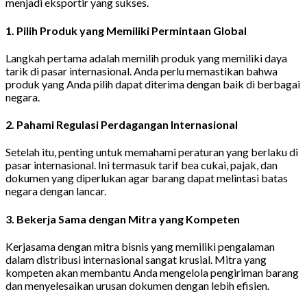
menjadi eksportir yang sukses.
1. Pilih Produk yang Memiliki Permintaan Global
Langkah pertama adalah memilih produk yang memiliki daya
tarik di pasar internasional. Anda perlu memastikan bahwa
produk yang Anda pilih dapat diterima dengan baik di berbagai
negara.
2. Pahami Regulasi Perdagangan Internasional
Setelah itu, penting untuk memahami peraturan yang berlaku di
pasar internasional. Ini termasuk tarif bea cukai, pajak, dan
dokumen yang diperlukan agar barang dapat melintasi batas
negara dengan lancar.
3. Bekerja Sama dengan Mitra yang Kompeten
Kerjasama dengan mitra bisnis yang memiliki pengalaman
dalam distribusi internasional sangat krusial. Mitra yang
kompeten akan membantu Anda mengelola pengiriman barang
dan menyelesaikan urusan dokumen dengan lebih efisien.