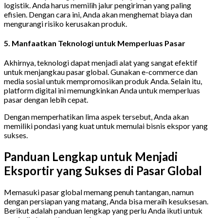
logistik. Anda harus memilih jalur pengiriman yang paling
efisien. Dengan cara ini, Anda akan menghemat biaya dan
mengurangi risiko kerusakan produk.
5. Manfaatkan Teknologi untuk Memperluas Pasar
Akhirnya, teknologi dapat menjadi alat yang sangat efektif
untuk menjangkau pasar global. Gunakan e-commerce dan
media sosial untuk mempromosikan produk Anda. Selain itu,
platform digital ini memungkinkan Anda untuk memperluas
pasar dengan lebih cepat.
Dengan memperhatikan lima aspek tersebut, Anda akan
memiliki pondasi yang kuat untuk memulai bisnis ekspor yang
sukses.
Panduan Lengkap untuk Menjadi
Eksportir yang Sukses di Pasar Global
Memasuki pasar global memang penuh tantangan, namun
dengan persiapan yang matang, Anda bisa meraih kesuksesan.
Berikut adalah panduan lengkap yang perlu Anda ikuti untuk