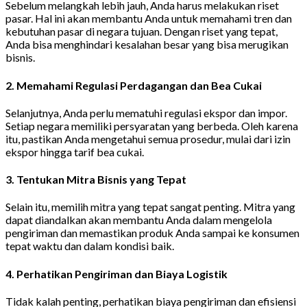
Sebelum melangkah lebih jauh, Anda harus melakukan riset
pasar. Hal ini akan membantu Anda untuk memahami tren dan
kebutuhan pasar di negara tujuan. Dengan riset yang tepat,
Anda bisa menghindari kesalahan besar yang bisa merugikan
bisnis.
2. Memahami Regulasi Perdagangan dan Bea Cukai
Selanjutnya, Anda perlu mematuhi regulasi ekspor dan impor.
Setiap negara memiliki persyaratan yang berbeda. Oleh karena
itu, pastikan Anda mengetahui semua prosedur, mulai dari izin
ekspor hingga tarif bea cukai.
3. Tentukan Mitra Bisnis yang Tepat
Selain itu, memilih mitra yang tepat sangat penting. Mitra yang
dapat diandalkan akan membantu Anda dalam mengelola
pengiriman dan memastikan produk Anda sampai ke konsumen
tepat waktu dan dalam kondisi baik.
4. Perhatikan Pengiriman dan Biaya Logistik
Tidak kalah penting, perhatikan biaya pengiriman dan efisiensi