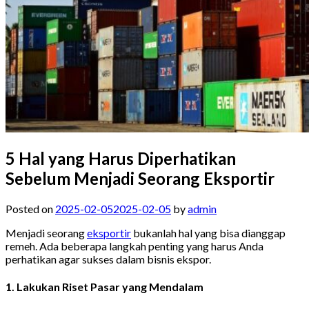
5 Hal yang Harus Diperhatikan
Sebelum Menjadi Seorang Eksportir
Posted on
2025-02-05
2025-02-05
by
admin
Menjadi seorang
eksportir
bukanlah hal yang bisa dianggap
remeh. Ada beberapa langkah penting yang harus Anda
perhatikan agar sukses dalam bisnis ekspor.
1. Lakukan Riset Pasar yang Mendalam